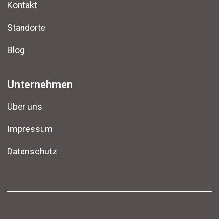
Kontakt
Standorte
Blog
Unternehmen
Über uns
Impressum
Datenschutz