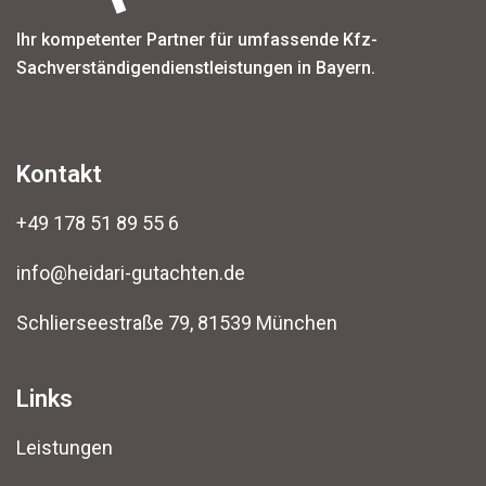
Ihr kompetenter Partner für umfassende Kfz-
Sachverständigendienstleistungen in Bayern.
Kontakt
+49 178 51 89 55 6
info@heidari-gutachten.de
Schlierseestraße 79, 81539 München
Links
Leistungen