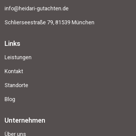
info@heidari-gutachten.de
Schlierseestraße 79, 81539 München
Links
Leistungen
Kontakt
Standorte
Blog
Unternehmen
Über uns