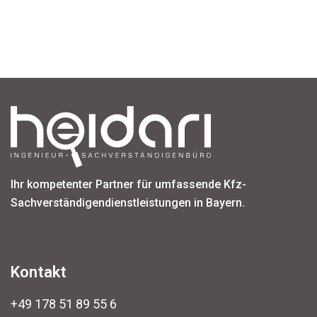
Ihr kompetenter Partner für umfassende Kfz-
Sachverständigendienstleistungen in Bayern.
Kontakt
+49 178 51 89 55 6