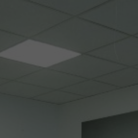
tsApp