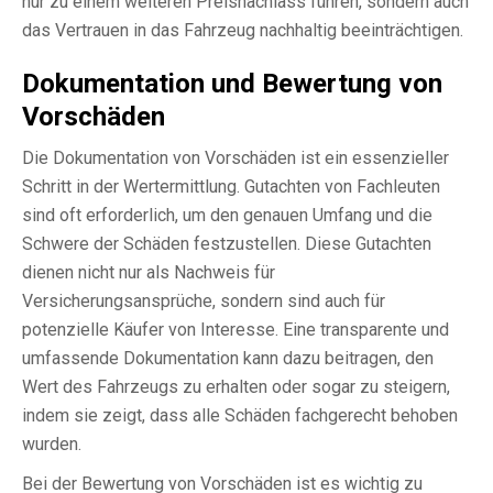
nur zu einem weiteren Preisnachlass führen, sondern auch
das Vertrauen in das Fahrzeug nachhaltig beeinträchtigen.
Dokumentation und Bewertung von
Vorschäden
Die Dokumentation von Vorschäden ist ein essenzieller
Schritt in der Wertermittlung. Gutachten von Fachleuten
sind oft erforderlich, um den genauen Umfang und die
Schwere der Schäden festzustellen. Diese Gutachten
dienen nicht nur als Nachweis für
Versicherungsansprüche, sondern sind auch für
potenzielle Käufer von Interesse. Eine transparente und
umfassende Dokumentation kann dazu beitragen, den
Wert des Fahrzeugs zu erhalten oder sogar zu steigern,
indem sie zeigt, dass alle Schäden fachgerecht behoben
wurden.
Bei der Bewertung von Vorschäden ist es wichtig zu