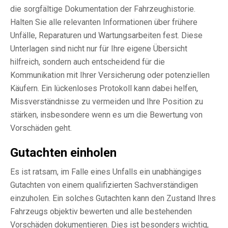
die sorgfältige Dokumentation der Fahrzeughistorie.
Halten Sie alle relevanten Informationen über frühere
Unfälle, Reparaturen und Wartungsarbeiten fest. Diese
Unterlagen sind nicht nur für Ihre eigene Übersicht
hilfreich, sondern auch entscheidend für die
Kommunikation mit Ihrer Versicherung oder potenziellen
Käufern. Ein lückenloses Protokoll kann dabei helfen,
Missverständnisse zu vermeiden und Ihre Position zu
stärken, insbesondere wenn es um die Bewertung von
Vorschäden geht.
Gutachten einholen
Es ist ratsam, im Falle eines Unfalls ein unabhängiges
Gutachten von einem qualifizierten Sachverständigen
einzuholen. Ein solches Gutachten kann den Zustand Ihres
Fahrzeugs objektiv bewerten und alle bestehenden
Vorschäden dokumentieren. Dies ist besonders wichtig,