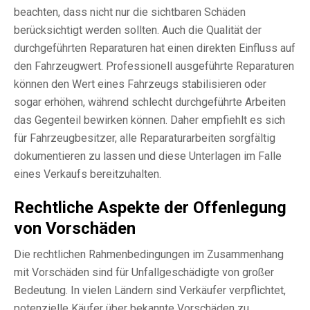
beachten, dass nicht nur die sichtbaren Schäden
berücksichtigt werden sollten. Auch die Qualität der
durchgeführten Reparaturen hat einen direkten Einfluss auf
den Fahrzeugwert. Professionell ausgeführte Reparaturen
können den Wert eines Fahrzeugs stabilisieren oder
sogar erhöhen, während schlecht durchgeführte Arbeiten
das Gegenteil bewirken können. Daher empfiehlt es sich
für Fahrzeugbesitzer, alle Reparaturarbeiten sorgfältig
dokumentieren zu lassen und diese Unterlagen im Falle
eines Verkaufs bereitzuhalten.
Rechtliche Aspekte der Offenlegung
von Vorschäden
Die rechtlichen Rahmenbedingungen im Zusammenhang
mit Vorschäden sind für Unfallgeschädigte von großer
Bedeutung. In vielen Ländern sind Verkäufer verpflichtet,
potenzielle Käufer über bekannte Vorschäden zu