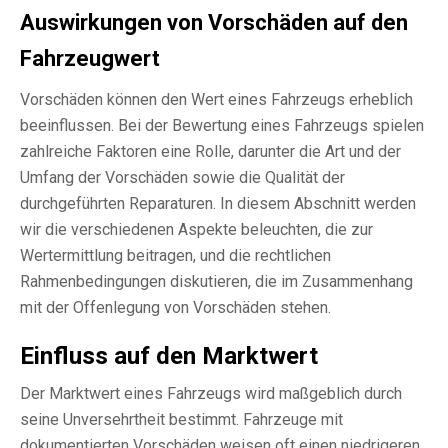
Auswirkungen von Vorschäden auf den
Fahrzeugwert
Vorschäden können den Wert eines Fahrzeugs erheblich
beeinflussen. Bei der Bewertung eines Fahrzeugs spielen
zahlreiche Faktoren eine Rolle, darunter die Art und der
Umfang der Vorschäden sowie die Qualität der
durchgeführten Reparaturen. In diesem Abschnitt werden
wir die verschiedenen Aspekte beleuchten, die zur
Wertermittlung beitragen, und die rechtlichen
Rahmenbedingungen diskutieren, die im Zusammenhang
mit der Offenlegung von Vorschäden stehen.
Einfluss auf den Marktwert
Der Marktwert eines Fahrzeugs wird maßgeblich durch
seine Unversehrtheit bestimmt. Fahrzeuge mit
dokumentierten Vorschäden weisen oft einen niedrigeren