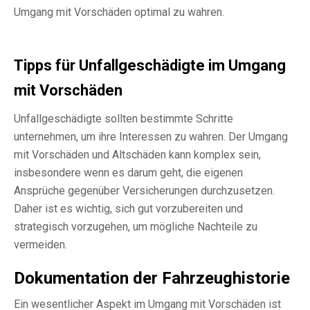
Umgang mit Vorschäden optimal zu wahren.
Tipps für Unfallgeschädigte im Umgang
mit Vorschäden
Unfallgeschädigte sollten bestimmte Schritte
unternehmen, um ihre Interessen zu wahren. Der Umgang
mit Vorschäden und Altschäden kann komplex sein,
insbesondere wenn es darum geht, die eigenen
Ansprüche gegenüber Versicherungen durchzusetzen.
Daher ist es wichtig, sich gut vorzubereiten und
strategisch vorzugehen, um mögliche Nachteile zu
vermeiden.
Dokumentation der Fahrzeughistorie
Ein wesentlicher Aspekt im Umgang mit Vorschäden ist