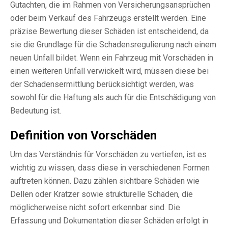
Gutachten, die im Rahmen von Versicherungsansprüchen
oder beim Verkauf des Fahrzeugs erstellt werden. Eine
präzise Bewertung dieser Schäden ist entscheidend, da
sie die Grundlage für die Schadensregulierung nach einem
neuen Unfall bildet. Wenn ein Fahrzeug mit Vorschäden in
einen weiteren Unfall verwickelt wird, müssen diese bei
der Schadensermittlung berücksichtigt werden, was
sowohl für die Haftung als auch für die Entschädigung von
Bedeutung ist.
Definition von Vorschäden
Um das Verständnis für Vorschäden zu vertiefen, ist es
wichtig zu wissen, dass diese in verschiedenen Formen
auftreten können. Dazu zählen sichtbare Schäden wie
Dellen oder Kratzer sowie strukturelle Schäden, die
möglicherweise nicht sofort erkennbar sind. Die
Erfassung und Dokumentation dieser Schäden erfolgt in