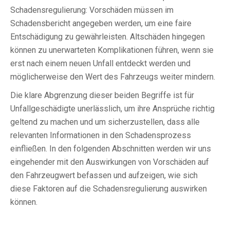
Schadensregulierung: Vorschäden müssen im
Schadensbericht angegeben werden, um eine faire
Entschädigung zu gewährleisten. Altschäden hingegen
können zu unerwarteten Komplikationen führen, wenn sie
erst nach einem neuen Unfall entdeckt werden und
möglicherweise den Wert des Fahrzeugs weiter mindern.
Die klare Abgrenzung dieser beiden Begriffe ist für
Unfallgeschädigte unerlässlich, um ihre Ansprüche richtig
geltend zu machen und um sicherzustellen, dass alle
relevanten Informationen in den Schadensprozess
einfließen. In den folgenden Abschnitten werden wir uns
eingehender mit den Auswirkungen von Vorschäden auf
den Fahrzeugwert befassen und aufzeigen, wie sich
diese Faktoren auf die Schadensregulierung auswirken
können.