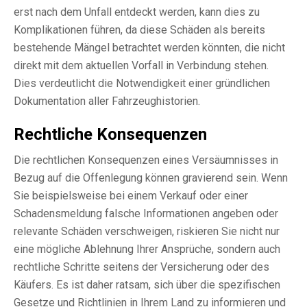
erst nach dem Unfall entdeckt werden, kann dies zu
Komplikationen führen, da diese Schäden als bereits
bestehende Mängel betrachtet werden könnten, die nicht
direkt mit dem aktuellen Vorfall in Verbindung stehen.
Dies verdeutlicht die Notwendigkeit einer gründlichen
Dokumentation aller Fahrzeughistorien.
Rechtliche Konsequenzen
Die rechtlichen Konsequenzen eines Versäumnisses in
Bezug auf die Offenlegung können gravierend sein. Wenn
Sie beispielsweise bei einem Verkauf oder einer
Schadensmeldung falsche Informationen angeben oder
relevante Schäden verschweigen, riskieren Sie nicht nur
eine mögliche Ablehnung Ihrer Ansprüche, sondern auch
rechtliche Schritte seitens der Versicherung oder des
Käufers. Es ist daher ratsam, sich über die spezifischen
Gesetze und Richtlinien in Ihrem Land zu informieren und