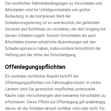
Die rechtlichen Rahmenbedingungen zu Vorschäden und
Altschäden sind für Unfallgeschädigte von großer
Bedeutung. In der komplexen Welt der
Schadensregulierung ist es unerlässlich, die geltenden
Gesetze und Richtlinien zu verstehen, die den Umgang mit
diesen Schäden regeln. Sowohl Vorschäden als auch
Altschäden können erhebliche Auswirkungen auf den
Schadensprozess haben, insbesondere hinsichtlich der
Haftung und der Höhe der Entschädigung.
Offenlegungspflichten
Ein zentraler rechtlicher Aspekt betrifft die
Offenlegungspflichten von Fahrzeugbesitzern. In vielen
Ländern sind Sie gesetzlich verpflichtet, potenzielle
Käufer oder Versicherungen über bekannte Vorschäden zu
informieren. Diese Pflicht zur Offenlegung gilt unabhängig
davon, ob die Schäden aktuell sichtbar sind oder nicht. Ein