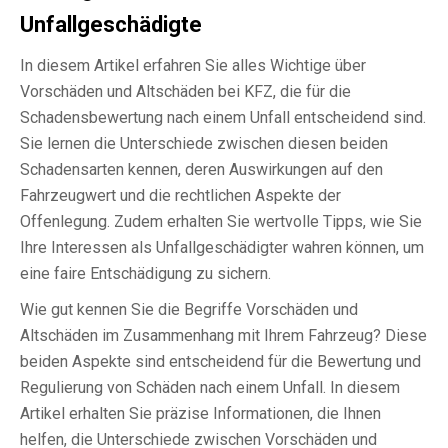
Unfallgeschädigte
In diesem Artikel erfahren Sie alles Wichtige über
Vorschäden und Altschäden bei KFZ, die für die
Schadensbewertung nach einem Unfall entscheidend sind.
Sie lernen die Unterschiede zwischen diesen beiden
Schadensarten kennen, deren Auswirkungen auf den
Fahrzeugwert und die rechtlichen Aspekte der
Offenlegung. Zudem erhalten Sie wertvolle Tipps, wie Sie
Ihre Interessen als Unfallgeschädigter wahren können, um
eine faire Entschädigung zu sichern.
Wie gut kennen Sie die Begriffe Vorschäden und
Altschäden im Zusammenhang mit Ihrem Fahrzeug? Diese
beiden Aspekte sind entscheidend für die Bewertung und
Regulierung von Schäden nach einem Unfall. In diesem
Artikel erhalten Sie präzise Informationen, die Ihnen
helfen, die Unterschiede zwischen Vorschäden und