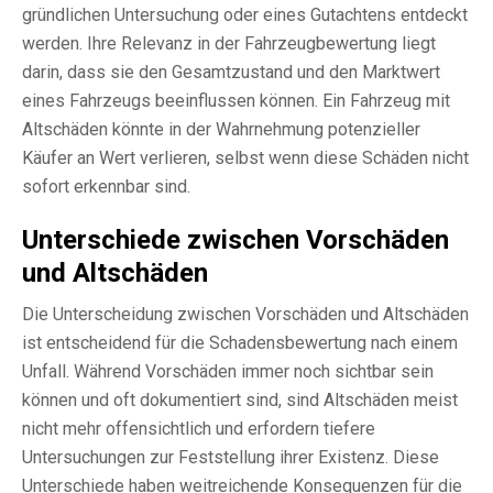
gründlichen Untersuchung oder eines Gutachtens entdeckt
werden. Ihre Relevanz in der Fahrzeugbewertung liegt
darin, dass sie den Gesamtzustand und den Marktwert
eines Fahrzeugs beeinflussen können. Ein Fahrzeug mit
Altschäden könnte in der Wahrnehmung potenzieller
Käufer an Wert verlieren, selbst wenn diese Schäden nicht
sofort erkennbar sind.
Unterschiede zwischen Vorschäden
und Altschäden
Die Unterscheidung zwischen Vorschäden und Altschäden
ist entscheidend für die Schadensbewertung nach einem
Unfall. Während Vorschäden immer noch sichtbar sein
können und oft dokumentiert sind, sind Altschäden meist
nicht mehr offensichtlich und erfordern tiefere
Untersuchungen zur Feststellung ihrer Existenz. Diese
Unterschiede haben weitreichende Konsequenzen für die