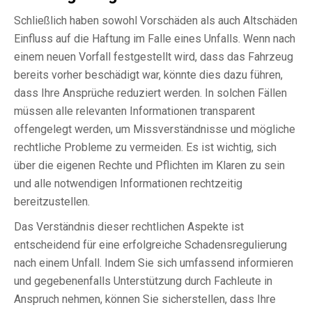
Schließlich haben sowohl Vorschäden als auch Altschäden
Einfluss auf die Haftung im Falle eines Unfalls. Wenn nach
einem neuen Vorfall festgestellt wird, dass das Fahrzeug
bereits vorher beschädigt war, könnte dies dazu führen,
dass Ihre Ansprüche reduziert werden. In solchen Fällen
müssen alle relevanten Informationen transparent
offengelegt werden, um Missverständnisse und mögliche
rechtliche Probleme zu vermeiden. Es ist wichtig, sich
über die eigenen Rechte und Pflichten im Klaren zu sein
und alle notwendigen Informationen rechtzeitig
bereitzustellen.
Das Verständnis dieser rechtlichen Aspekte ist
entscheidend für eine erfolgreiche Schadensregulierung
nach einem Unfall. Indem Sie sich umfassend informieren
und gegebenenfalls Unterstützung durch Fachleute in
Anspruch nehmen, können Sie sicherstellen, dass Ihre