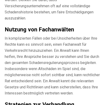
Versicherungsunternehmen oft auf eine vollständige
Schadenshistorie bestehen, um faire Entschädigungen
auszuzahlen.
Nutzung von Fachanwälten
In komplizierten Fällen oder bei Unsicherheiten über Ihre
Rechte kann es sinnvoll sein, einen Fachanwalt für
Verkehrsrecht hinzuzuziehen. Ein Anwalt kann Ihnen
helfen, Ihre Ansprüche besser zu verstehen und Sie durch
den gesamten Schadensregulierungsprozess begleiten.
Insbesondere wenn Altschäden im Spiel sind, die
möglicherweise nicht sofort sichtbar sind, kann rechtlicher
Rat entscheidend sein. Ein Anwalt kennt die relevanten
Gesetze und Richtlinien und kann sicherstellen, dass Ihre
Interessen bestmöglich vertreten werden.
Strategien zur Verhandlung