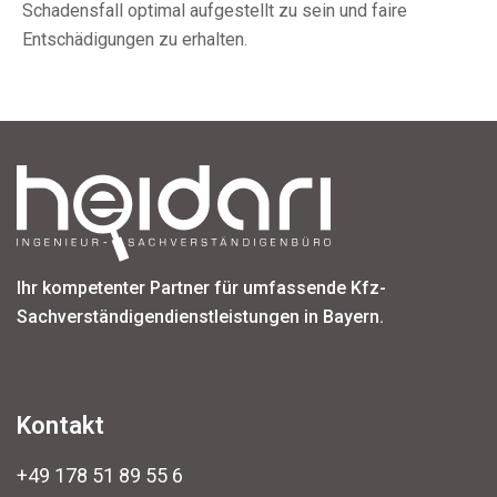
Schadensfall optimal aufgestellt zu sein und faire
Entschädigungen zu erhalten.
Ihr kompetenter Partner für umfassende Kfz-
Sachverständigendienstleistungen in Bayern.
Kontakt
+49 178 51 89 55 6