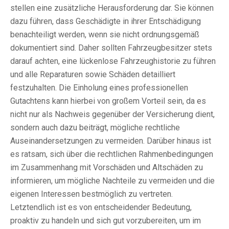
stellen eine zusätzliche Herausforderung dar. Sie können
dazu führen, dass Geschädigte in ihrer Entschädigung
benachteiligt werden, wenn sie nicht ordnungsgemäß
dokumentiert sind. Daher sollten Fahrzeugbesitzer stets
darauf achten, eine lückenlose Fahrzeughistorie zu führen
und alle Reparaturen sowie Schäden detailliert
festzuhalten. Die Einholung eines professionellen
Gutachtens kann hierbei von großem Vorteil sein, da es
nicht nur als Nachweis gegenüber der Versicherung dient,
sondern auch dazu beiträgt, mögliche rechtliche
Auseinandersetzungen zu vermeiden. Darüber hinaus ist
es ratsam, sich über die rechtlichen Rahmenbedingungen
im Zusammenhang mit Vorschäden und Altschäden zu
informieren, um mögliche Nachteile zu vermeiden und die
eigenen Interessen bestmöglich zu vertreten.
Letztendlich ist es von entscheidender Bedeutung,
proaktiv zu handeln und sich gut vorzubereiten, um im