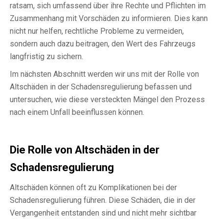
ratsam, sich umfassend über ihre Rechte und Pflichten im
Zusammenhang mit Vorschäden zu informieren. Dies kann
nicht nur helfen, rechtliche Probleme zu vermeiden,
sondern auch dazu beitragen, den Wert des Fahrzeugs
langfristig zu sichern.
Im nächsten Abschnitt werden wir uns mit der Rolle von
Altschäden in der Schadensregulierung befassen und
untersuchen, wie diese versteckten Mängel den Prozess
nach einem Unfall beeinflussen können.
Die Rolle von Altschäden in der
Schadensregulierung
Altschäden können oft zu Komplikationen bei der
Schadensregulierung führen. Diese Schäden, die in der
Vergangenheit entstanden sind und nicht mehr sichtbar