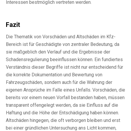
Interessen bestmöglich vertreten werden.
Fazit
Die Thematik von Vorschäden und Altschäden im Kfz-
Bereich ist für Geschädigte von zentraler Bedeutung, da
sie maßgeblich den Verlauf und die Ergebnisse der
Schadensregulierung beeinflussen können. Ein fundiertes
Verständnis dieser Begriffe ist nicht nur entscheidend für
die korrekte Dokumentation und Bewertung von
Fahrzeugschäden, sondern auch für die Wahrung der
eigenen Ansprüche im Falle eines Unfalls. Vorschäden, die
bereits vor einem neuen Vorfall bestanden haben, müssen
transparent offengelegt werden, da sie Einfluss auf die
Haftung und die Höhe der Entschädigung haben können.
Altschäden hingegen, die oft verborgen bleiben und erst
bei einer gründlichen Untersuchung ans Licht kommen,