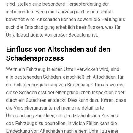
sind, stellen eine besondere Herausforderung dar,
insbesondere wenn ein Fahrzeug nach einem Unfall
bewertet wird. Altschäden können sowohl die Haftung als
auch die Entschädigung erheblich beeinflussen, was für
Unfallgeschädigte von großer Bedeutung ist.
Einfluss von Altschäden auf den
Schadensprozess
Wenn ein Fahrzeug in einen Unfall verwickelt wird, sind
alle bestehenden Schäden, einschließlich Altschäden, für
die Schadensregulierung von Bedeutung. Oftmals werden
diese Schäden erst bei einer gründlichen Inspektion oder
durch ein Gutachten entdeckt. Dies kann dazu führen, dass
die Versicherungsunternehmen eine detaillierte
Untersuchung anordnen, um den tatsächlichen Zustand
des Fahrzeugs zu beurteilen. In vielen Fällen kann die
Entdeckung von Altschäden nach einem Unfall zu einer