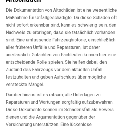
Die Dokumentation von Altschäden ist eine wesentliche
Maßnahme für Unfallgeschädigte. Da diese Schäden oft
nicht sofort erkennbar sind, kann es schwierig sein, den
Nachweis zu erbringen, dass sie tatsächlich vorhanden
sind. Eine umfassende Fahrzeughistorie, einschließlich
aller früheren Unfälle und Reparaturen, ist daher
unerlässlich. Gutachten von Fachleuten können hier eine
entscheidende Rolle spielen. Sie helfen dabei, den
Zustand des Fahrzeugs vor dem aktuellen Unfall
festzuhalten und geben Aufschluss über mögliche
versteckte Mängel.
Darüber hinaus ist es ratsam, alle Unterlagen zu
Reparaturen und Wartungen sorgfältig aufzubewahren.
Diese Dokumente können im Schadensfall als Beweis
dienen und die Argumentation gegenüber der
Versicherung unterstützen. Eine lückenlose