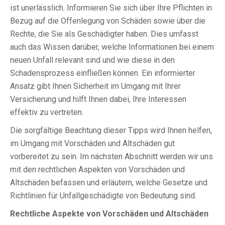
ist unerlässlich. Informieren Sie sich über Ihre Pflichten in
Bezug auf die Offenlegung von Schäden sowie über die
Rechte, die Sie als Geschädigter haben. Dies umfasst
auch das Wissen darüber, welche Informationen bei einem
neuen Unfall relevant sind und wie diese in den
Schadensprozess einfließen können. Ein informierter
Ansatz gibt Ihnen Sicherheit im Umgang mit Ihrer
Versicherung und hilft Ihnen dabei, Ihre Interessen
effektiv zu vertreten.
Die sorgfältige Beachtung dieser Tipps wird Ihnen helfen,
im Umgang mit Vorschäden und Altschäden gut
vorbereitet zu sein. Im nächsten Abschnitt werden wir uns
mit den rechtlichen Aspekten von Vorschäden und
Altschäden befassen und erläutern, welche Gesetze und
Richtlinien für Unfallgeschädigte von Bedeutung sind.
Rechtliche Aspekte von Vorschäden und Altschäden