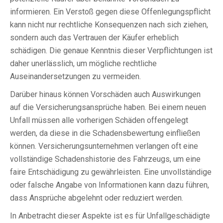
informieren. Ein Verstoß gegen diese Offenlegungspflicht
kann nicht nur rechtliche Konsequenzen nach sich ziehen,
sondern auch das Vertrauen der Käufer erheblich
schädigen. Die genaue Kenntnis dieser Verpflichtungen ist
daher unerlässlich, um mögliche rechtliche
Auseinandersetzungen zu vermeiden.
Darüber hinaus können Vorschäden auch Auswirkungen
auf die Versicherungsansprüche haben. Bei einem neuen
Unfall müssen alle vorherigen Schäden offengelegt
werden, da diese in die Schadensbewertung einfließen
können. Versicherungsunternehmen verlangen oft eine
vollständige Schadenshistorie des Fahrzeugs, um eine
faire Entschädigung zu gewährleisten. Eine unvollständige
oder falsche Angabe von Informationen kann dazu führen,
dass Ansprüche abgelehnt oder reduziert werden.
In Anbetracht dieser Aspekte ist es für Unfallgeschädigte