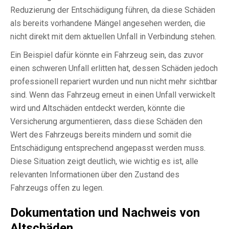
Reduzierung der Entschädigung führen, da diese Schäden
als bereits vorhandene Mängel angesehen werden, die
nicht direkt mit dem aktuellen Unfall in Verbindung stehen.
Ein Beispiel dafür könnte ein Fahrzeug sein, das zuvor
einen schweren Unfall erlitten hat, dessen Schäden jedoch
professionell repariert wurden und nun nicht mehr sichtbar
sind. Wenn das Fahrzeug erneut in einen Unfall verwickelt
wird und Altschäden entdeckt werden, könnte die
Versicherung argumentieren, dass diese Schäden den
Wert des Fahrzeugs bereits mindern und somit die
Entschädigung entsprechend angepasst werden muss.
Diese Situation zeigt deutlich, wie wichtig es ist, alle
relevanten Informationen über den Zustand des
Fahrzeugs offen zu legen.
Dokumentation und Nachweis von
Altschäden