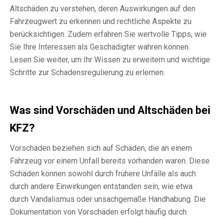
Altschäden zu verstehen, deren Auswirkungen auf den
Fahrzeugwert zu erkennen und rechtliche Aspekte zu
berücksichtigen. Zudem erfahren Sie wertvolle Tipps, wie
Sie Ihre Interessen als Geschädigter wahren können.
Lesen Sie weiter, um Ihr Wissen zu erweitern und wichtige
Schritte zur Schadensregulierung zu erlernen.
Was sind Vorschäden und Altschäden bei
KFZ?
Vorschäden beziehen sich auf Schäden, die an einem
Fahrzeug vor einem Unfall bereits vorhanden waren. Diese
Schäden können sowohl durch frühere Unfälle als auch
durch andere Einwirkungen entstanden sein, wie etwa
durch Vandalismus oder unsachgemäße Handhabung. Die
Dokumentation von Vorschäden erfolgt häufig durch