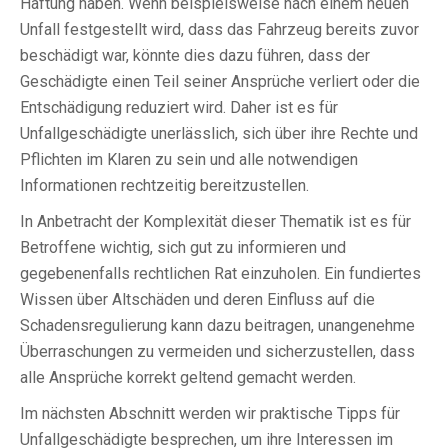
Haftung haben. Wenn beispielsweise nach einem neuen
Unfall festgestellt wird, dass das Fahrzeug bereits zuvor
beschädigt war, könnte dies dazu führen, dass der
Geschädigte einen Teil seiner Ansprüche verliert oder die
Entschädigung reduziert wird. Daher ist es für
Unfallgeschädigte unerlässlich, sich über ihre Rechte und
Pflichten im Klaren zu sein und alle notwendigen
Informationen rechtzeitig bereitzustellen.
In Anbetracht der Komplexität dieser Thematik ist es für
Betroffene wichtig, sich gut zu informieren und
gegebenenfalls rechtlichen Rat einzuholen. Ein fundiertes
Wissen über Altschäden und deren Einfluss auf die
Schadensregulierung kann dazu beitragen, unangenehme
Überraschungen zu vermeiden und sicherzustellen, dass
alle Ansprüche korrekt geltend gemacht werden.
Im nächsten Abschnitt werden wir praktische Tipps für
Unfallgeschädigte besprechen, um ihre Interessen im