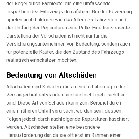
der Regel durch Fachleute, die eine umfassende
Inspektion des Fahrzeugs durchführen. Bei der Bewertung
spielen auch Faktoren wie das Alter des Fahrzeugs und
der Umfang der Reparaturen eine Rolle. Eine transparente
Darstellung der Vorschäden ist nicht nur für die
Versicherungsunternehmen von Bedeutung, sondern auch
für potenzielle Käufer, die den Zustand des Fahrzeugs
realistisch einschätzen möchten.
Bedeutung von Altschäden
Altschäden sind Schäden, die an einem Fahrzeug in der
Vergangenheit entstanden sind und nicht mehr sichtbar
sind. Diese Art von Schäden kann zum Beispiel durch
einen früheren Unfall verursacht worden sein, dessen
Folgen jedoch durch nachfolgende Reparaturen kaschiert
wurden. Altschäden stellen eine besondere
Herausforderung dar, da sie oft erst im Rahmen einer