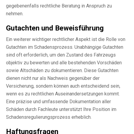
gegebenenfalls rechtliche Beratung in Anspruch zu
nehmen.
Gutachten und Beweisführung
Ein weiterer wichtiger rechtlicher Aspekt ist die Rolle von
Gutachten im Schadensprozess. Unabhängige Gutachten
sind oft erforderlich, um den Zustand des Fahrzeugs
objektiv zu bewerten und alle bestehenden Vorschäden
sowie Altschäden zu dokumentieren. Diese Gutachten
dienen nicht nur als Nachweis gegenüber der
Versicherung, sondern können auch entscheidend sein,
wenn es zu rechtlichen Auseinandersetzungen kommt.
Eine präzise und umfassende Dokumentation aller
Schäden durch Fachleute unterstützt Ihre Position im
Schadensregulierungsprozess erheblich.
Haftungsfragen