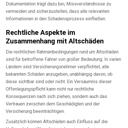
Dokumentation trägt dazu bei, Missverständnisse zu
vermeiden und sicherzustellen, dass alle relevanten
Informationen in den Schadensprozess einfließen.
Rechtliche Aspekte im
Zusammenhang mit Altschäden
Die rechtlichen Rahmenbedingungen rund um Altschäden
sind für betroffene Fahrer von großer Bedeutung. In vielen
Ländern sind Versicherungsnehmer verpflichtet, alle
bekannten Schäden anzugeben, unabhängig davon, ob
diese sichtbar sind oder nicht. Ein Versäumnis dieser
Offenlegungspflicht kann nicht nur rechtliche
Konsequenzen nach sich ziehen, sondern auch das
Vertrauen zwischen dem Geschädigten und der
Versicherung beeinträchtigen.
Zusätzlich können Altschäden auch Einfluss auf die