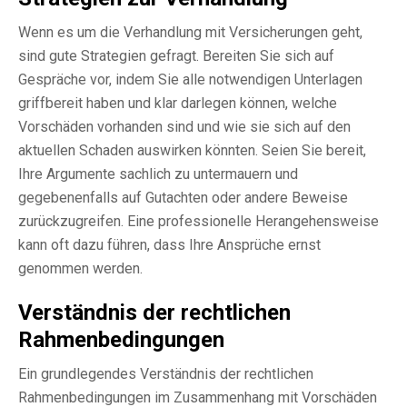
Wenn es um die Verhandlung mit Versicherungen geht,
sind gute Strategien gefragt. Bereiten Sie sich auf
Gespräche vor, indem Sie alle notwendigen Unterlagen
griffbereit haben und klar darlegen können, welche
Vorschäden vorhanden sind und wie sie sich auf den
aktuellen Schaden auswirken könnten. Seien Sie bereit,
Ihre Argumente sachlich zu untermauern und
gegebenenfalls auf Gutachten oder andere Beweise
zurückzugreifen. Eine professionelle Herangehensweise
kann oft dazu führen, dass Ihre Ansprüche ernst
genommen werden.
Verständnis der rechtlichen
Rahmenbedingungen
Ein grundlegendes Verständnis der rechtlichen
Rahmenbedingungen im Zusammenhang mit Vorschäden