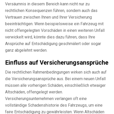
Versäumnis in diesem Bereich kann nicht nur zu
rechtlichen Konsequenzen führen, sondern auch das
Vertrauen zwischen Ihnen und Ihrer Versicherung
beeinträchtigen. Wenn beispielsweise ein Fahrzeug mit
nicht offengelegten Vorschäden in einen weiteren Unfall
verwickelt wird, könnte dies dazu führen, dass Ihre
Ansprüche auf Entschädigung geschmälert oder sogar
ganz abgelehnt werden.
Einfluss auf Versicherungsansprüche
Die rechtlichen Rahmenbedingungen wirken sich auch auf
die Versicherungsansprüche aus. Bei einem neuen Unfall
müssen alle vorherigen Schäden, einschließlich etwaiger
Altschäden, offengelegt werden.
Versicherungsunternehmen verlangen oft eine
vollständige Schadenshistorie des Fahrzeugs, um eine
faire Entschädigung zu gewährleisten. Wenn Altschäden