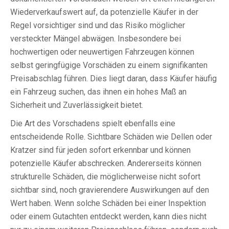
Wiederverkaufswert auf, da potenzielle Käufer in der
Regel vorsichtiger sind und das Risiko möglicher
versteckter Mängel abwägen. Insbesondere bei
hochwertigen oder neuwertigen Fahrzeugen können
selbst geringfügige Vorschäden zu einem signifikanten
Preisabschlag führen. Dies liegt daran, dass Käufer häufig
ein Fahrzeug suchen, das ihnen ein hohes Maß an
Sicherheit und Zuverlässigkeit bietet.
Die Art des Vorschadens spielt ebenfalls eine
entscheidende Rolle. Sichtbare Schäden wie Dellen oder
Kratzer sind für jeden sofort erkennbar und können
potenzielle Käufer abschrecken. Andererseits können
strukturelle Schäden, die möglicherweise nicht sofort
sichtbar sind, noch gravierendere Auswirkungen auf den
Wert haben. Wenn solche Schäden bei einer Inspektion
oder einem Gutachten entdeckt werden, kann dies nicht