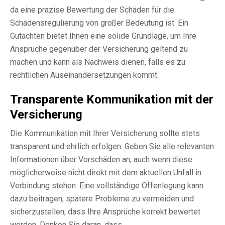
da eine präzise Bewertung der Schäden für die
Schadensregulierung von großer Bedeutung ist. Ein
Gutachten bietet Ihnen eine solide Grundlage, um Ihre
Ansprüche gegenüber der Versicherung geltend zu
machen und kann als Nachweis dienen, falls es zu
rechtlichen Auseinandersetzungen kommt.
Transparente Kommunikation mit der
Versicherung
Die Kommunikation mit Ihrer Versicherung sollte stets
transparent und ehrlich erfolgen. Geben Sie alle relevanten
Informationen über Vorschäden an, auch wenn diese
möglicherweise nicht direkt mit dem aktuellen Unfall in
Verbindung stehen. Eine vollständige Offenlegung kann
dazu beitragen, spätere Probleme zu vermeiden und
sicherzustellen, dass Ihre Ansprüche korrekt bewertet
werden. Denken Sie daran, dass